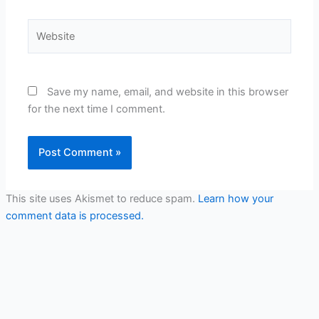
Website
Save my name, email, and website in this browser
for the next time I comment.
This site uses Akismet to reduce spam.
Learn how your
comment data is processed.