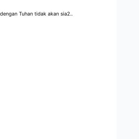
 dengan Tuhan tidak akan sia2..