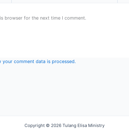
is browser for the next time I comment.
 your comment data is processed.
Copyright © 2026 Tulang Elisa Ministry