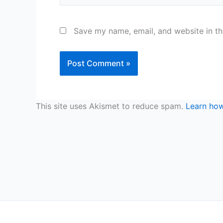
Save my name, email, and website in th
This site uses Akismet to reduce spam.
Learn how