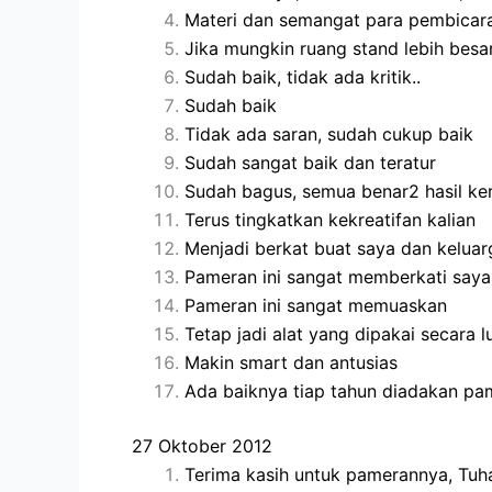
Materi dan semangat para pembicara
Jika mungkin ruang stand lebih besar
Sudah baik, tidak ada kritik..
Sudah baik
Tidak ada saran, sudah cukup baik
Sudah sangat baik dan teratur
Sudah bagus, semua benar2 hasil ke
Terus tingkatkan kekreatifan kalian
Menjadi berkat buat saya dan keluar
Pameran ini sangat memberkati saya
Pameran ini sangat memuaskan
Tetap jadi alat yang dipakai secara l
Makin smart dan antusias
Ada baiknya tiap tahun diadakan pa
27 Oktober 2012
Terima kasih untuk pamerannya, Tu