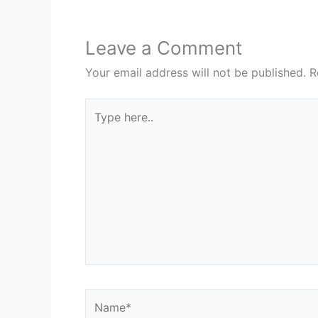
Leave a Comment
Your email address will not be published.
R
Type
here..
Name*