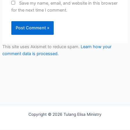
Save my name, email, and website in this browser
for the next time I comment.
This site uses Akismet to reduce spam.
Learn how your
comment data is processed.
Copyright © 2026 Tulang Elisa Ministry