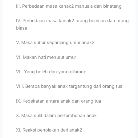
III. Perbedaan masa kanak2 manusia dan binatang
IV. Perbedaan masa kanak2 orang beriman dan orang
biasa
V. Masa subur sepanjang umur anak2
VI. Makan hati menurut umur
VII. Yang boleh dan yang dilarang
VIII. Berapa banyak anak tergantung dari orang tua
IX. Kedekatan antara anak dan orang tua
X. Masa sulit dalam pertumbuhan anak
XI. Reaksi penolakan dari anak2