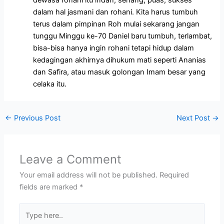
dalam hal jasmani dan rohani. Kita harus tumbuh
terus dalam pimpinan Roh mulai sekarang jangan
tunggu Minggu ke-70 Daniel baru tumbuh, terlambat,
bisa-bisa hanya ingin rohani tetapi hidup dalam
kedagingan akhirnya dihukum mati seperti Ananias
dan Safira, atau masuk golongan Imam besar yang
celaka itu.
←
Previous Post
Next Post
→
Leave a Comment
Your email address will not be published.
Required
fields are marked
*
Type
here..