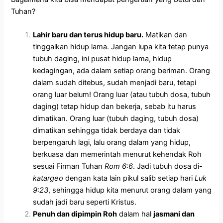
Tuhan?
Lahir baru dan terus hidup baru.
Matikan dan
tinggalkan hidup lama. Jangan lupa kita tetap punya
tubuh daging, ini pusat hidup lama, hidup
kedagingan, ada dalam setiap orang beriman. Orang
dalam sudah ditebus, sudah menjadi baru, tetapi
orang luar belum! Orang luar (atau tubuh dosa, tubuh
daging) tetap hidup dan bekerja, sebab itu harus
dimatikan. Orang luar (tubuh daging, tubuh dosa)
dimatikan sehingga tidak berdaya dan tidak
berpengaruh lagi, lalu orang dalam yang hidup,
berkuasa dan memerintah menurut kehendak Roh
sesuai Firman Tuhan
Rom 6:6
. Jadi tubuh dosa di-
katargeo
dengan kata lain pikul salib setiap hari
Luk
9:23
, sehingga hidup kita menurut orang dalam yang
sudah jadi baru seperti Kristus.
Penuh dan dipimpin Roh
dalam hal
jasmani dan