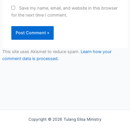
Save my name, email, and website in this browser
for the next time I comment.
This site uses Akismet to reduce spam.
Learn how your
comment data is processed.
Copyright © 2026 Tulang Elisa Ministry