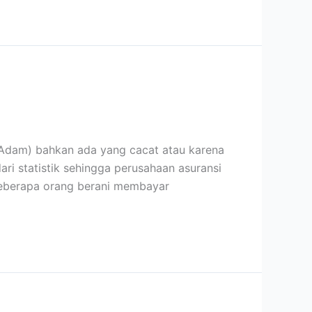
 Adam) bahkan ada yang cacat atau karena
ri statistik sehingga perusahaan asuransi
beberapa orang berani membayar