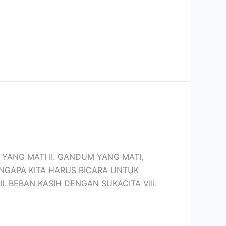
NDUM YANG MATI II. GANDUM YANG MATI,
ENGAPA KITA HARUS BICARA UNTUK
 BEBAN KASIH DENGAN SUKACITA VIII.