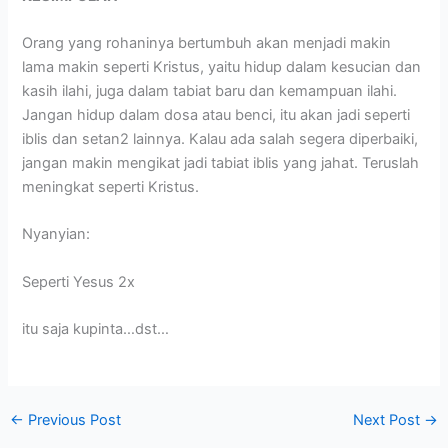
Orang yang rohaninya bertumbuh akan menjadi makin
lama makin seperti Kristus, yaitu hidup dalam kesucian dan
kasih ilahi, juga dalam tabiat baru dan kemampuan ilahi.
Jangan hidup dalam dosa atau benci, itu akan jadi seperti
iblis dan setan2 lainnya. Kalau ada salah segera diperbaiki,
jangan makin mengikat jadi tabiat iblis yang jahat. Teruslah
meningkat seperti Kristus.
Nyanyian:
Seperti Yesus 2x
itu saja kupinta…dst…
←
Previous Post
Next Post
→