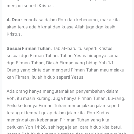
menjadi seperti Kristus.
4. Doa
senantiasa dalam Roh dan kebenaran, maka kita
akan terus ada hikmat dan kuasa Allah juga dgn kasih
Kristus.
Sesuai Firman Tuhan.
Tabiat-baru itu seperti Kristus,
sesuai dgn Firman Tuhan. Tuhan Yesus hidupnya sama
dgn Firman Tuhan, Dialah Firman yang hidup Yoh 1:1.
Orang yang cinta dan mengerti Firman Tuhan mau melaku-
kan Firman, itulah hidup seperti Yesus.
Ada orang hanya mengutamakan penyembahan dalam
Roh, itu masih kurang. Juga hanya Firman Tuhan, ku-rang.
Perlu keduanya Firman Tuhan menunjukkan jalan seperti
terang di tempat gelap dalam jalan kita. Roh Kudus
mengingatkan kebenaran Fir-man Tuhan yang kita
perlukan Yoh 14:26, sehingga jalan, cara hidup kita betul,