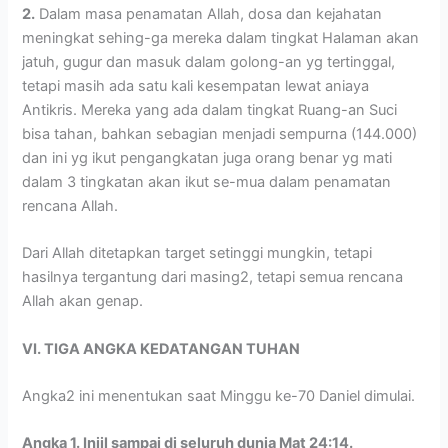
2.
Dalam masa penamatan Allah, dosa dan kejahatan
meningkat sehing-ga mereka dalam tingkat Halaman akan
jatuh, gugur dan masuk dalam golong-an yg tertinggal,
tetapi masih ada satu kali kesempatan lewat aniaya
Antikris. Mereka yang ada dalam tingkat Ruang-an Suci
bisa tahan, bahkan sebagian menjadi sempurna (144.000)
dan ini yg ikut pengangkatan juga orang benar yg mati
dalam 3 tingkatan akan ikut se-mua dalam penamatan
rencana Allah.
Dari Allah ditetapkan target setinggi mungkin, tetapi
hasilnya tergantung dari masing2, tetapi semua rencana
Allah akan genap.
VI. TIGA ANGKA KEDATANGAN TUHAN
Angka2 ini menentukan saat Minggu ke-70 Daniel dimulai.
Angka 1. Injil sampai di seluruh dunia Mat 24:14.