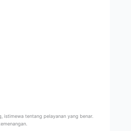
, istimewa tentang pelayanan yang benar.
rkemenangan.