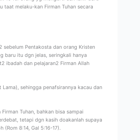
u taat melaku-kan Firman Tuhan secara
d2 sebelum Pentakosta dan orang Kristen
baru itu dgn jelas, seringkali hanya
2 ibadah dan pelajaran2 Firman Allah
t Lama), sehingga penafsirannya kacau dan
 Firman Tuhan, bahkan bisa sampai
rdebat, tetapi dgn kasih doakanlah supaya
 (Rom 8:14, Gal 5:16-17).