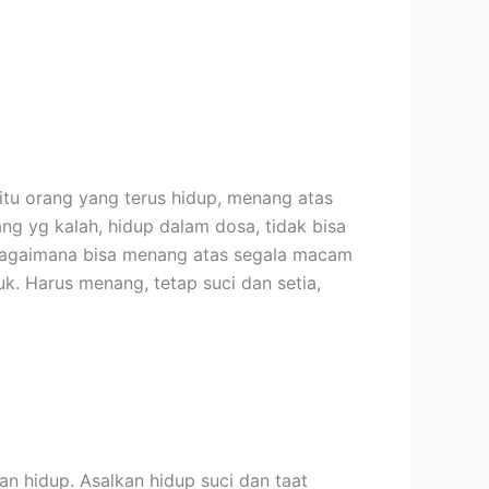
itu orang yang terus hidup, menang atas
ang yg kalah, hidup dalam dosa, tidak bisa
, bagaimana bisa menang atas segala macam
k. Harus menang, tetap suci dan setia,
an hidup. Asalkan hidup suci dan taat