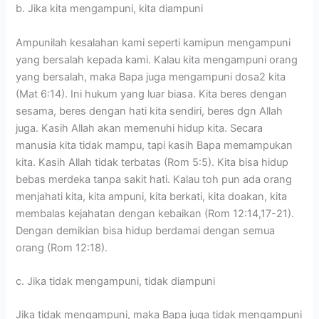
b. Jika kita mengampuni, kita diampuni
Ampunilah kesalahan kami seperti kamipun mengampuni
yang bersalah kepada kami. Kalau kita mengampuni orang
yang bersalah, maka Bapa juga mengampuni dosa2 kita
(Mat 6:14). Ini hukum yang luar biasa. Kita beres dengan
sesama, beres dengan hati kita sendiri, beres dgn Allah
juga. Kasih Allah akan memenuhi hidup kita. Secara
manusia kita tidak mampu, tapi kasih Bapa memampukan
kita. Kasih Allah tidak terbatas (Rom 5:5). Kita bisa hidup
bebas merdeka tanpa sakit hati. Kalau toh pun ada orang
menjahati kita, kita ampuni, kita berkati, kita doakan, kita
membalas kejahatan dengan kebaikan (Rom 12:14,17-21).
Dengan demikian bisa hidup berdamai dengan semua
orang (Rom 12:18).
c. Jika tidak mengampuni, tidak diampuni
Jika tidak mengampuni, maka Bapa juga tidak mengampuni