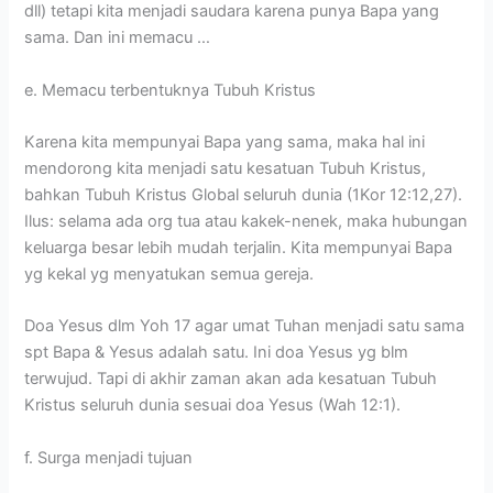
dll) tetapi kita menjadi saudara karena punya Bapa yang
sama. Dan ini memacu …
e. Memacu terbentuknya Tubuh Kristus
Karena kita mempunyai Bapa yang sama, maka hal ini
mendorong kita menjadi satu kesatuan Tubuh Kristus,
bahkan Tubuh Kristus Global seluruh dunia (1Kor 12:12,27).
Ilus: selama ada org tua atau kakek-nenek, maka hubungan
keluarga besar lebih mudah terjalin. Kita mempunyai Bapa
yg kekal yg menyatukan semua gereja.
Doa Yesus dlm Yoh 17 agar umat Tuhan menjadi satu sama
spt Bapa & Yesus adalah satu. Ini doa Yesus yg blm
terwujud. Tapi di akhir zaman akan ada kesatuan Tubuh
Kristus seluruh dunia sesuai doa Yesus (Wah 12:1).
f. Surga menjadi tujuan