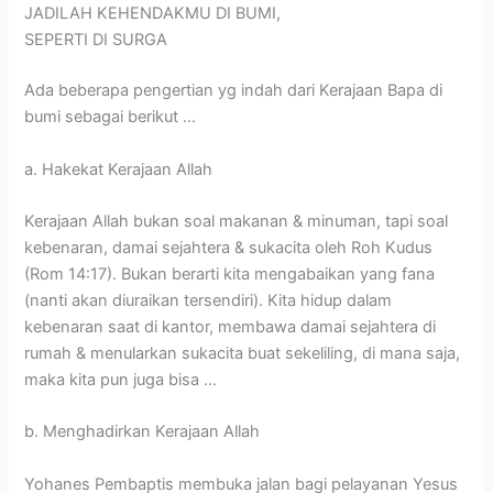
JADILAH KEHENDAKMU DI BUMI,
SEPERTI DI SURGA
Ada beberapa pengertian yg indah dari Kerajaan Bapa di
bumi sebagai berikut …
a. Hakekat Kerajaan Allah
Kerajaan Allah bukan soal makanan & minuman, tapi soal
kebenaran, damai sejahtera & sukacita oleh Roh Kudus
(Rom 14:17). Bukan berarti kita mengabaikan yang fana
(nanti akan diuraikan tersendiri). Kita hidup dalam
kebenaran saat di kantor, membawa damai sejahtera di
rumah & menularkan sukacita buat sekeliling, di mana saja,
maka kita pun juga bisa …
b. Menghadirkan Kerajaan Allah
Yohanes Pembaptis membuka jalan bagi pelayanan Yesus