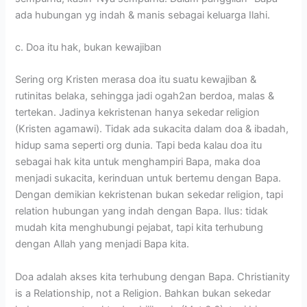
ada hubungan yg indah & manis sebagai keluarga Ilahi.
c. Doa itu hak, bukan kewajiban
Sering org Kristen merasa doa itu suatu kewajiban &
rutinitas belaka, sehingga jadi ogah2an berdoa, malas &
tertekan. Jadinya kekristenan hanya sekedar religion
(Kristen agamawi). Tidak ada sukacita dalam doa & ibadah,
hidup sama seperti org dunia. Tapi beda kalau doa itu
sebagai hak kita untuk menghampiri Bapa, maka doa
menjadi sukacita, kerinduan untuk bertemu dengan Bapa.
Dengan demikian kekristenan bukan sekedar religion, tapi
relation hubungan yang indah dengan Bapa. Ilus: tidak
mudah kita menghubungi pejabat, tapi kita terhubung
dengan Allah yang menjadi Bapa kita.
Doa adalah akses kita terhubung dengan Bapa. Christianity
is a Relationship, not a Religion. Bahkan bukan sekedar