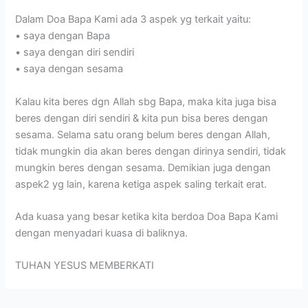
Dalam Doa Bapa Kami ada 3 aspek yg terkait yaitu:
• saya dengan Bapa
• saya dengan diri sendiri
• saya dengan sesama
Kalau kita beres dgn Allah sbg Bapa, maka kita juga bisa
beres dengan diri sendiri & kita pun bisa beres dengan
sesama. Selama satu orang belum beres dengan Allah,
tidak mungkin dia akan beres dengan dirinya sendiri, tidak
mungkin beres dengan sesama. Demikian juga dengan
aspek2 yg lain, karena ketiga aspek saling terkait erat.
Ada kuasa yang besar ketika kita berdoa Doa Bapa Kami
dengan menyadari kuasa di baliknya.
TUHAN YESUS MEMBERKATI