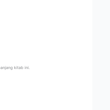
njang kitab ini.