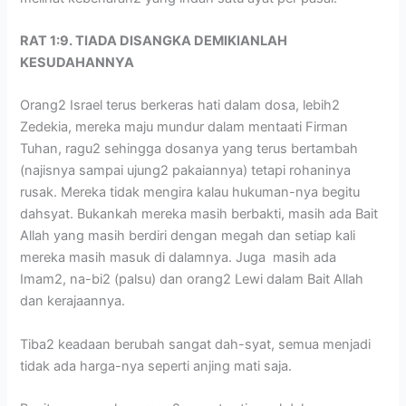
RAT 1:9. TIADA DISANGKA DEMIKIANLAH
KESUDAHANNYA
Orang2 Israel terus berkeras hati dalam dosa, lebih2
Zedekia, mereka maju mundur dalam mentaati Firman
Tuhan, ragu2 sehingga dosanya yang terus bertambah
(najisnya sampai ujung2 pakaiannya) tetapi rohaninya
rusak. Mereka tidak mengira kalau hukuman-nya begitu
dahsyat. Bukankah mereka masih berbakti, masih ada Bait
Allah yang masih berdiri dengan megah dan setiap kali
mereka masih masuk di dalamnya. Juga masih ada
Imam2, na-bi2 (palsu) dan orang2 Lewi dalam Bait Allah
dan kerajaannya.
Tiba2 keadaan berubah sangat dah-syat, semua menjadi
tidak ada harga-nya seperti anjing mati saja.