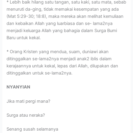
* Lebih baik hilang satu tangan, satu kaki, satu mata, sebab
menuruti da-ging, tidak memakai kesempatan yang ada
(Mat 5:29-30; 18:8), maka mereka akan melihat kemuliaan
dan kebaikan Allah yang luarbiasa dan se- lama2nya
menjadi keluarga Allah yang bahagia dalam Surga Bumi
Baru untuk kekal.
* Orang Kristen yang mendua, suam, duniawi akan
ditinggalkan se-lama2nya menjadi anak2 iblis dalam
kerajaannya untuk kekal, lepas dari Allah, dilupakan dan
ditinggalkan untuk se-lama2nya.
NYANYIAN
Jika mati pergi mana?
Surga atau neraka?
Senang susah selamanya