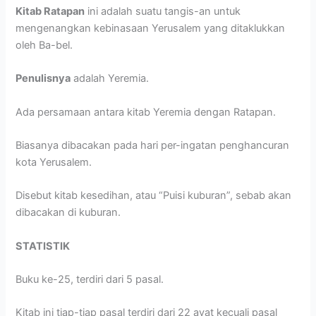
Kitab Ratapan
ini adalah suatu tangis-an untuk
mengenangkan kebinasaan Yerusalem yang ditaklukkan
oleh Ba-bel.
Penulisnya
adalah Yeremia.
Ada persamaan antara kitab Yeremia dengan Ratapan.
Biasanya dibacakan pada hari per-ingatan penghancuran
kota Yerusalem.
Disebut kitab kesedihan, atau “Puisi kuburan”, sebab akan
dibacakan di kuburan.
STATISTIK
Buku ke-25, terdiri dari 5 pasal.
Kitab ini tiap-tiap pasal terdiri dari 22 ayat kecuali pasal