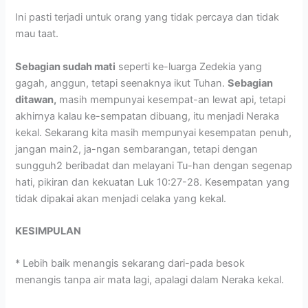
Ini pasti terjadi untuk orang yang tidak percaya dan tidak
mau taat.
Sebagian sudah mati
seperti ke-luarga Zedekia yang
gagah, anggun, tetapi seenaknya ikut Tuhan.
Sebagian
ditawan,
masih mempunyai kesempat-an lewat api, tetapi
akhirnya kalau ke-sempatan dibuang, itu menjadi Neraka
kekal. Sekarang kita masih mempunyai kesempatan penuh,
jangan main2, ja-ngan sembarangan, tetapi dengan
sungguh2 beribadat dan melayani Tu-han dengan segenap
hati, pikiran dan kekuatan Luk 10:27-28. Kesempatan yang
tidak dipakai akan menjadi celaka yang kekal.
KESIMPULAN
* Lebih baik menangis sekarang dari-pada besok
menangis tanpa air mata lagi, apalagi dalam Neraka kekal.