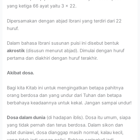
yang ketiga 66 ayat yaitu 3 x 22.
Dipersamakan dengan abjad Ibrani yang terdiri dari 22
huruf.
Dalam bahasa Ibrani susunan puisi ini disebut bentuk
akrostik
(disusun menurut abjad). Dimulai dengan huruf
pertama dan diakhiri dengan huruf terakhir.
Akibat dosa.
Bagi kita Kitab ini untuk mengingatkan betapa pahitnya
orang berdosa dan yang undur dari Tuhan dan betapa
berbahaya keadaannya untuk kekal. Jangan sampai undur!
Dosa dalam dunia
(di hadapan iblis). Dosa itu umum, siapa
yang tidak pernah dan terus berdosa. Dalam sikon dan
adat duniawi, dosa dianggap masih normal, kalau kecil,