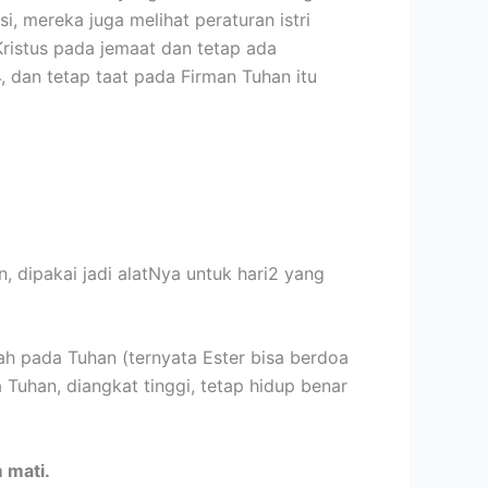
 mereka juga melihat peraturan istri
 Kristus pada jemaat dan tetap ada
4, dan tetap taat pada Firman Tuhan itu
, dipakai jadi alatNya untuk hari2 yang
ah pada Tuhan (ternyata Ester bisa berdoa
Tuhan, diangkat tinggi, tetap hidup benar
 mati.