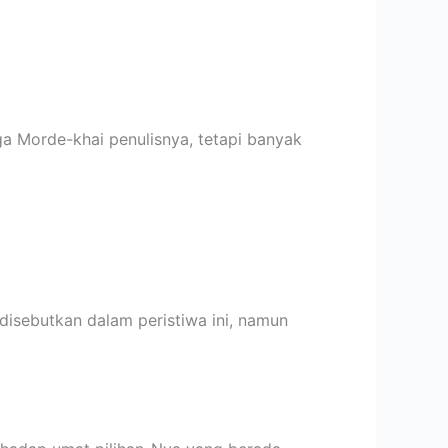
ga Morde-khai penulisnya, tetapi banyak
 disebutkan dalam peristiwa ini, namun