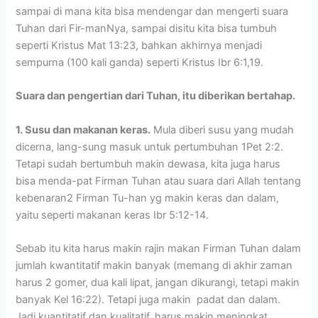
sampai di mana kita bisa mendengar dan mengerti suara
Tuhan dari Fir-manNya, sampai disitu kita bisa tumbuh
seperti Kristus Mat 13:23, bahkan akhirnya menjadi
sempurna (100 kali ganda) seperti Kristus Ibr 6:1,19.
Suara dan pengertian dari Tuhan, itu diberikan bertahap.
1. Susu dan makanan keras.
Mula diberi susu yang mudah
dicerna, lang-sung masuk untuk pertumbuhan 1Pet 2:2.
Tetapi sudah bertumbuh makin dewasa, kita juga harus
bisa menda-pat Firman Tuhan atau suara dari Allah tentang
kebenaran2 Firman Tu-han yg makin keras dan dalam,
yaitu seperti makanan keras Ibr 5:12-14.
Sebab itu kita harus makin rajin makan Firman Tuhan dalam
jumlah kwantitatif makin banyak (memang di akhir zaman
harus 2 gomer, dua kali lipat, jangan dikurangi, tetapi makin
banyak Kel 16:22). Tetapi juga makin padat dan dalam.
Jadi kuantitatif dan kualitatif, harus makin meningkat.