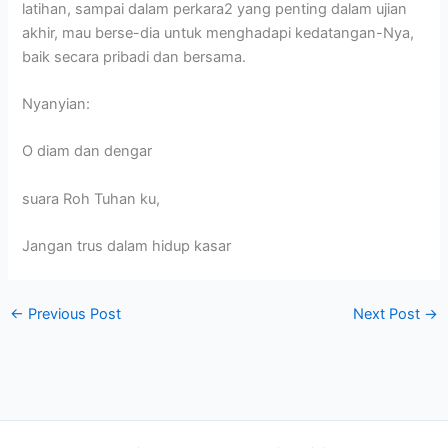
latihan, sampai dalam perkara2 yang penting dalam ujian
akhir, mau berse-dia untuk menghadapi kedatangan-Nya,
baik secara pribadi dan bersama.
Nyanyian:
O diam dan dengar
suara Roh Tuhan ku,
Jangan trus dalam hidup kasar
←
Previous Post
Next Post
→