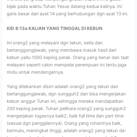
bijak pada waktu Tuhan Yesus datang kedua kalinya. Ini
garis besar dari ayat 14 yang berhubungan dgn ayat 13 ini.
KID 8:13a
KALIAN YANG TINGGAL DI KEBUN
Ini orang2 yang melayani dgn tekun, setia dan
bertanggungjawab, yang membawa masuk hasil dari
kebun yaitu 1000 keping perak. Orang yang benar dan taat
melayani seperti calon mempelai perempuan ini tentu juga
rindu untuk mendengarnya.
Yang ditekankan disini adalah orang2 yang tekun dan
bertanggungjawab, dgn sungguh2 dan bisa mengerjakan
kebun anggur Tuhan ini, sehingga mereka mendapatkan
200 keping perak. Tuhan pelihara orang2 yang sungguh2
mengerjakan tugasnya baik2, baik full time dan part time
(sesuai dgn panggilannya). Orang yang rohaninya baik,
bermutu, meningkat tinggi, adalah orang2 yang tekun da-