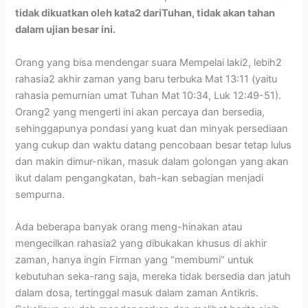
tidak dikuatkan oleh kata2 dariTuhan, tidak akan tahan
dalam ujian besar ini.
Orang yang bisa mendengar suara Mempelai laki2, lebih2
rahasia2 akhir zaman yang baru terbuka Mat 13:11 (yaitu
rahasia pemurnian umat Tuhan Mat 10:34, Luk 12:49-51).
Orang2 yang mengerti ini akan percaya dan bersedia,
sehinggapunya pondasi yang kuat dan minyak persediaan
yang cukup dan waktu datang pencobaan besar tetap lulus
dan makin dimur-nikan, masuk dalam golongan yang akan
ikut dalam pengangkatan, bah-kan sebagian menjadi
sempurna.
Ada beberapa banyak orang meng-hinakan atau
mengecilkan rahasia2 yang dibukakan khusus di akhir
zaman, hanya ingin Firman yang “membumi” untuk
kebutuhan seka-rang saja, mereka tidak bersedia dan jatuh
dalam dosa, tertinggal masuk dalam zaman Antikris.