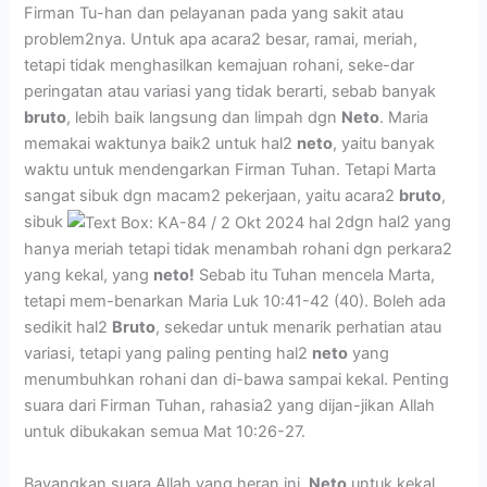
Firman Tu-han dan pelayanan pada yang sakit atau
problem2nya. Untuk apa acara2 besar, ramai, meriah,
tetapi tidak menghasilkan kemajuan rohani, seke-dar
peringatan atau variasi yang tidak berarti, sebab banyak
bruto
, lebih baik langsung dan limpah dgn
Neto
. Maria
memakai waktunya baik2 untuk hal2
neto
, yaitu banyak
waktu untuk mendengarkan Firman Tuhan. Tetapi Marta
sangat sibuk dgn macam2 pekerjaan, yaitu acara2
bruto
,
sibuk
dgn hal2 yang
hanya meriah tetapi tidak menambah rohani dgn perkara2
yang kekal, yang
neto!
Sebab itu Tuhan mencela Marta,
tetapi mem-benarkan Maria Luk 10:41-42 (40). Boleh ada
sedikit hal2
Bruto
, sekedar untuk menarik perhatian atau
variasi, tetapi yang paling penting hal2
neto
yang
menumbuhkan rohani dan di-bawa sampai kekal. Penting
suara dari Firman Tuhan, rahasia2 yang dijan-jikan Allah
untuk dibukakan semua Mat 10:26-27.
Bayangkan suara Allah yang heran ini,
Neto
untuk kekal