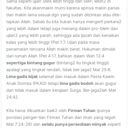
Sama seperti ujian SMA lebih tinggi dari SMP, lebih2 di
fakultas. Kita akanmakin murni karena apinya makin panas
dan makin lama sesuai dgn yang sudah diizinkan atau dite-
tapkan Allah. Sebab itu kita bukan hanya mengerti perkara2
yang lebih dalam tetapi juga menang dalam pro-blem dan
ujian2 yang lebih parah, sehingga ada ijazah dan kenaikan
kelas yang lebih tinggi 1Pet 1:7. Ujian pada masa
penamatan rencana Allah makin berat. Hukuman dimulai
dari rumah Allah 1Pet 4:17, bahkan dalam Wah 12:4
sepertiga
bintang gugur
(bintang2 itu tingkat tinggi)
apalagi yang tingkat rendah, tidak ber-jaga2 Mat 25:6.
Lima gadis bijak
selamat dan masuk dalam Pesta Kawin
Anak Domba (PKAD) tetapi
lima gadis bodoh
akan gugur
dan tidak masuk dalam kerajaan Surga. Ber-jaga2lah Mat
24:42.
Kita harus dikuatkan baik2 oleh
Firman Tuhan
(punya
pondasi penger-tian Firman Tuhan dan iman yang teguh
Mat 7:24-28) dan
selalu
punya persediaan minyak
seperti