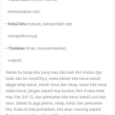
membedakan roh).
– Kata2 kita
(nubuat, bahasa lidah dan
mengartikannya).
– Tindakan
(iman, menyembuhkan,
mujizat).
Sebab itu hidup kita yang mau diisi oleh Roh Kudus dgn
buah dan ka-runia2Nya, maka pikiran kita harus betul2
dijaga tetap benar, bersih terus dan sikap, kata2 kita harus
selalu benar, jangan seperti dua sumber, Roh Kudus tidak
mau Yak 3:9-12, dan perbuatan kita harus betul2 suci dan
tulus. Sebab itu jaga pikiran, sikap, kata2 dan perbuatan
kita. Kalau ini kita perhatikan, kita akan menang seperti