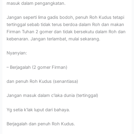
masuk dalam pengangkatan.
Jangan seperti lima gadis bodoh, penuh Roh Kudus tetapi
tertinggal sebab tidak terus berdoa dalam Roh dan makan
Firman Tuhan 2 gomer dan tidak bersekutu dalam Roh dan
kebenaran. Jangan terlambat, mulai sekarang.
Nyanyian:
– Berjagalah (2 gomer Firman)
dan penuh Roh Kudus (senantiasa)
Jangan masuk dalam c’laka dunia (tertinggal)
Yg setia k’lak luput dari bahaya.
Berjagalah dan penuh Roh Kudus.