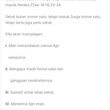
masuk Neraka 2Taw 18:18,33-34.
Sehat bukan nomer satu, tetapi masuk Surga nomer satu,
tetapi tentu juga perlu sehat.
Kita akan mempelajari:
I.
Allah menyediakan semua dgn
sempurna.
II.
Mengapa masih timbul sakit dan
gangguan kesehatannya.
III.
Syarat2 untuk tetap sehat.
IV.
Menerima dgn iman.