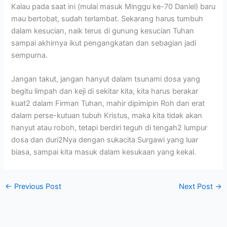
Kalau pada saat ini (mulai masuk Minggu ke-70 Daniel) baru
mau bertobat, sudah terlambat. Sekarang harus tumbuh
dalam kesucian, naik terus di gunung kesucian Tuhan
sampai akhirnya ikut pengangkatan dan sebagian jadi
sempurna.
Jangan takut, jangan hanyut dalam tsunami dosa yang
begitu limpah dan keji di sekitar kita, kita harus berakar
kuat2 dalam Firman Tuhan, mahir dipimipin Roh dan erat
dalam perse-kutuan tubuh Kristus, maka kita tidak akan
hanyut atau roboh, tetapi berdiri teguh di tengah2 lumpur
dosa dan duri2Nya dengan sukacita Surgawi yang luar
biasa, sampai kita masuk dalam kesukaan yang kekal.
←
Previous Post
Next Post
→