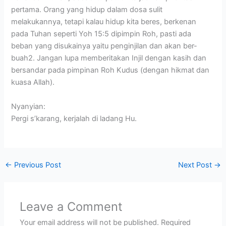
pertama. Orang yang hidup dalam dosa sulit
melakukannya, tetapi kalau hidup kita beres, berkenan
pada Tuhan seperti Yoh 15:5 dipimpin Roh, pasti ada
beban yang disukainya yaitu penginjilan dan akan ber-
buah2. Jangan lupa memberitakan Injil dengan kasih dan
bersandar pada pimpinan Roh Kudus (dengan hikmat dan
kuasa Allah).
Nyanyian:
Pergi s’karang, kerjalah di ladang Hu.
←
Previous Post
Next Post
→
Leave a Comment
Your email address will not be published.
Required