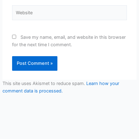
Website
Save my name, email, and website in this browser
for the next time I comment.
This site uses Akismet to reduce spam.
Learn how your
comment data is processed.