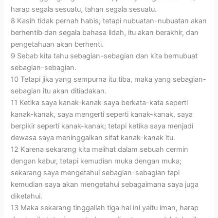
harap segala sesuatu, tahan segala sesuatu.
8 Kasih tidak pernah habis; tetapi nubuatan-nubuatan akan
berhentib dan segala bahasa lidah, itu akan berakhir, dan
pengetahuan akan berhenti.
9 Sebab kita tahu sebagian-sebagian dan kita bernubuat
sebagian-sebagian.
10 Tetapi jika yang sempurna itu tiba, maka yang sebagian-
sebagian itu akan ditiadakan.
11 Ketika saya kanak-kanak saya berkata-kata seperti
kanak-kanak, saya mengerti seperti kanak-kanak, saya
berpikir seperti kanak-kanak; tetapi ketika saya menjadi
dewasa saya meninggalkan sifat kanak-kanak itu.
12 Karena sekarang kita melihat dalam sebuah cermin
dengan kabur, tetapi kemudian muka dengan muka;
sekarang saya mengetahui sebagian-sebagian tapi
kemudian saya akan mengetahui sebagaimana saya juga
diketahui.
13 Maka sekarang tinggallah tiga hal ini yaitu iman, harap